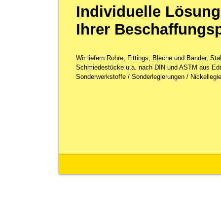
Individuelle Lösung
Ihrer Beschaffungs
Wir liefern Rohre, Fittings, Bleche und Bänder, St
Schmiedestücke u.a. nach DIN und ASTM aus Ede
Sonderwerkstoffe / Sonderlegierungen / Nickellegie