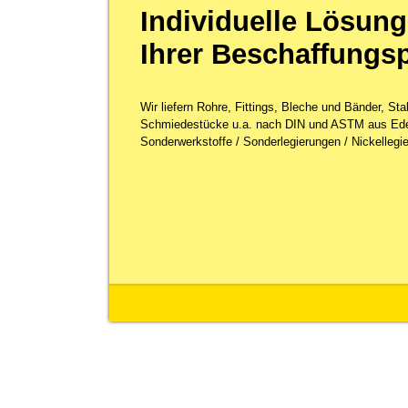
Individuelle Lösung
Ihrer Beschaffungs
Wir liefern Rohre, Fittings, Bleche und Bänder, St
Schmiedestücke u.a. nach DIN und ASTM aus Ede
Sonderwerkstoffe / Sonderlegierungen / Nickellegie