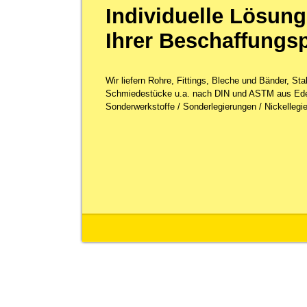
Individuelle Lösung
Ihrer Beschaffungs
Wir liefern Rohre, Fittings, Bleche und Bänder, St
Schmiedestücke u.a. nach DIN und ASTM aus Ede
Sonderwerkstoffe / Sonderlegierungen / Nickellegie