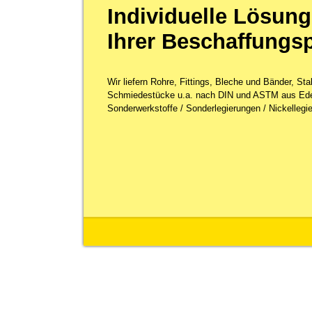
Individuelle Lösung
Ihrer Beschaffungs
Wir liefern Rohre, Fittings, Bleche und Bänder, St
Schmiedestücke u.a. nach DIN und ASTM aus Ede
Sonderwerkstoffe / Sonderlegierungen / Nickellegie