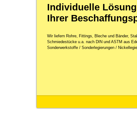
Individuelle Lösung
Ihrer Beschaffungs
Wir liefern Rohre, Fittings, Bleche und Bänder, St
Schmiedestücke u.a. nach DIN und ASTM aus Ede
Sonderwerkstoffe / Sonderlegierungen / Nickellegie