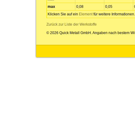
max
0,08
0,05
Klicken Sie auf ein
Element
für weitere Informationen.
Zurück zur Liste der Werkstoffe
© 2026 Quick Metall GmbH. Angaben nach bestem Wi