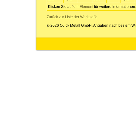
Klicken Sie auf ein
Element
für weitere Informationen.
Zurück zur Liste der Werkstoffe
© 2026 Quick Metall GmbH. Angaben nach bestem Wi