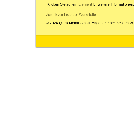
Klicken Sie auf ein
Element
für weitere Informationen.
Zurück zur Liste der Werkstoffe
© 2026 Quick Metall GmbH. Angaben nach bestem Wi