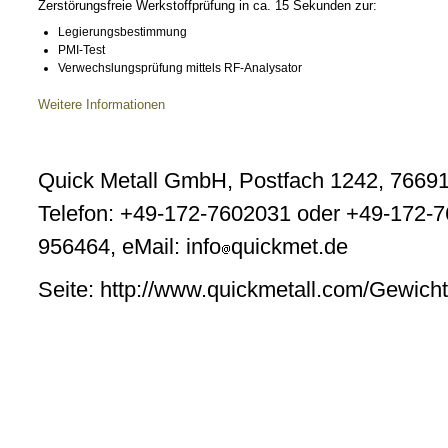
Zerstörungsfreie Werkstoffprüfung in ca. 15 Sekunden zur:
Legierungsbestimmung
PMI-Test
Verwechslungsprüfung mittels RF-Analysator
Weitere Informationen
Quick Metall GmbH, Postfach 1242, 76691
Telefon: +49-172-7602031 oder +49-172-7
956464, eMail: info
quickmet.de
Seite: http://www.quickmetall.com/Gewicht