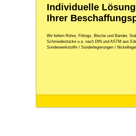
Individuelle Lösung
Ihrer Beschaffungs
Wir liefern Rohre, Fittings, Bleche und Bänder, St
Schmiedestücke u.a. nach DIN und ASTM aus Ede
Sonderwerkstoffe / Sonderlegierungen / Nickellegie